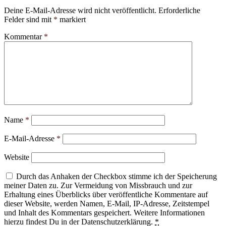
Deine E-Mail-Adresse wird nicht veröffentlicht.
Erforderliche
Felder sind mit
*
markiert
Kommentar
*
Name
*
E-Mail-Adresse
*
Website
Durch das Anhaken der Checkbox stimme ich der Speicherung
meiner Daten zu. Zur Vermeidung von Missbrauch und zur
Erhaltung eines Überblicks über veröffentliche Kommentare auf
dieser Website, werden Namen, E-Mail, IP-Adresse, Zeitstempel
und Inhalt des Kommentars gespeichert. Weitere Informationen
hierzu findest Du in der Datenschutzerklärung.
*