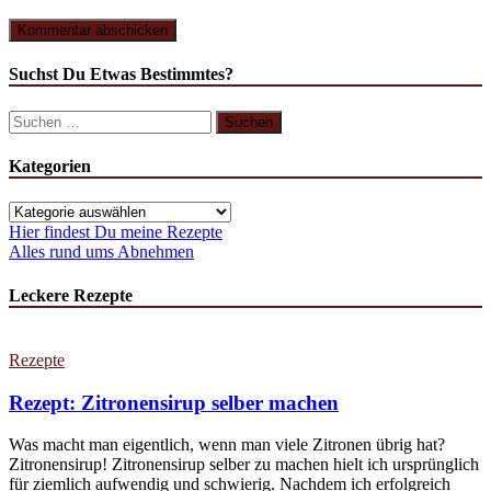
Suchst Du Etwas Bestimmtes?
Suchen
nach:
Kategorien
Kategorien
Hier findest Du meine Rezepte
Alles rund ums Abnehmen
Leckere Rezepte
Rezepte
Rezept: Zitronensirup selber machen
Was macht man eigentlich, wenn man viele Zitronen übrig hat?
Zitronensirup! Zitronensirup selber zu machen hielt ich ursprünglich
für ziemlich aufwendig und schwierig. Nachdem ich erfolgreich