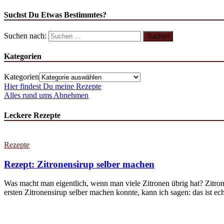
Suchst Du Etwas Bestimmtes?
Suchen nach:
Kategorien
Kategorien
Hier findest Du meine Rezepte
Alles rund ums Abnehmen
Leckere Rezepte
Rezepte
Rezept: Zitronensirup selber machen
Was macht man eigentlich, wenn man viele Zitronen übrig hat? Zitron
ersten Zitronensirup selber machen konnte, kann ich sagen: das ist echt