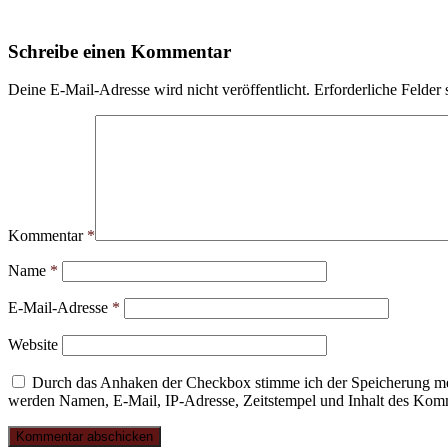
Schreibe einen Kommentar
Deine E-Mail-Adresse wird nicht veröffentlicht.
Erforderliche Felder 
Kommentar
*
Name
*
E-Mail-Adresse
*
Website
Durch das Anhaken der Checkbox stimme ich der Speicherung mei
werden Namen, E-Mail, IP-Adresse, Zeitstempel und Inhalt des Komme