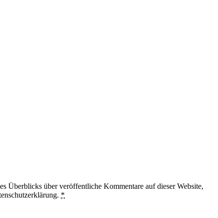
 Überblicks über veröffentliche Kommentare auf dieser Website,
tenschutzerklärung.
*