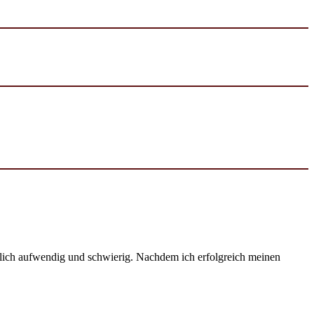
emlich aufwendig und schwierig. Nachdem ich erfolgreich meinen