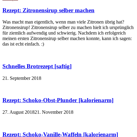
Rezept: Zitronensirup selber machen
Was macht man eigentlich, wenn man viele Zitronen übrig hat?
Zitronensirup! Zitronensirup selber zu machen hielt ich ursprünglich
für ziemlich aufwendig und schwierig. Nachdem ich erfolgreich
meinen ersten Zitronensirup selber machen konnte, kann ich sagen:
das ist echt einfach. :)
Schnelles Brotrezept [saftig]
21. September 2018
Rezept: Schoko-Obst-Plunder [kalorienarm]
27. August 2018
21. November 2018
Rezept: Schoko-Vanille-Waffeln [kalorienarm]