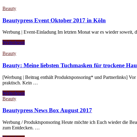
Beauty
Beautypress Event Oktober 2017 in Köln
Werbung | Event-Einladung Im letzten Monat war es wieder soweit, 
Weiterlesen
Beauty
Beauty: Meine liebsten Tuchmasken für trockene Hau
[Werbung | Beitrag enthält Produktsponsoring* und Partnerlinks] Vor
praktisch. Kein …
Weiterlesen
Beauty
Beautypress News Box August 2017
Werbung / Produktsponsoring Heute möchte ich Euch wieder die Bea
zum Entdecken. …