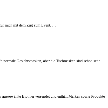
s für mich mit dem Zug zum Event, …
auch normale Gesichtsmasken, aber die Tuchmasken sind schon sehr
 ausgewählte Blogger versendet und enthält Marken sowie Produkte