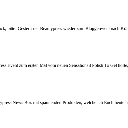
k, bitte! Gestern rief Beautypress wieder zum Bloggerevent nach Köl
ess Event zum ersten Mal vom neuen Sensationail Polish To Gel hörte, 
ypress News Box mit spannenden Produkten, welche ich Euch heute nat