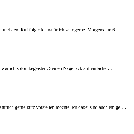
n und dem Ruf folgte ich natürlich sehr gerne. Morgens um 6 …
war ich sofort begeistert. Seinen Nagellack auf einfache …
ürlich gerne kurz vorstellen möchte. Mi dabei sind auch einige …