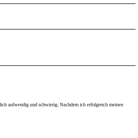
emlich aufwendig und schwierig. Nachdem ich erfolgreich meinen