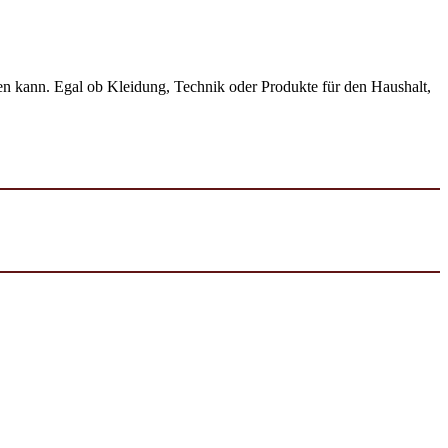
en kann. Egal ob Kleidung, Technik oder Produkte für den Haushalt,