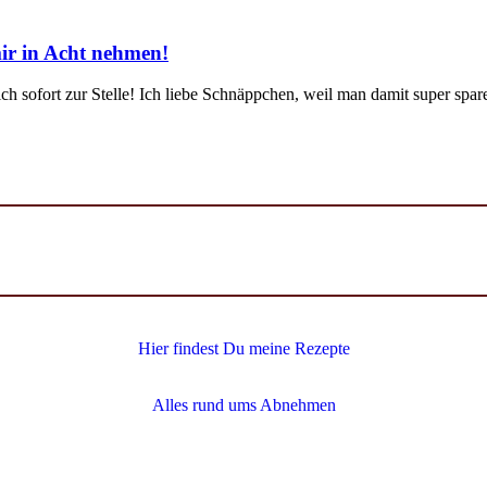
mir in Acht nehmen!
 sofort zur Stelle! Ich liebe Schnäppchen, weil man damit super spar
Hier findest Du meine Rezepte
Alles rund ums Abnehmen