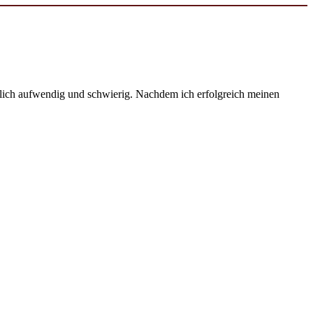
emlich aufwendig und schwierig. Nachdem ich erfolgreich meinen