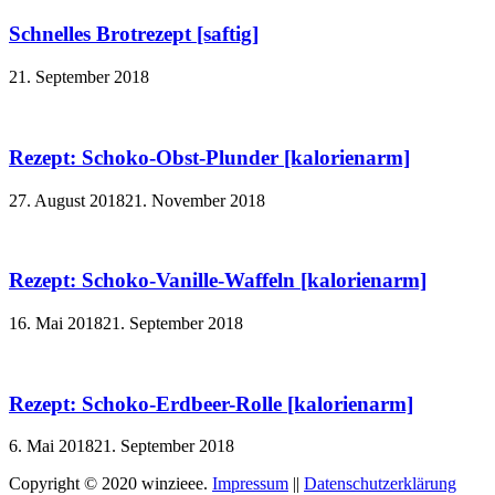
Schnelles Brotrezept [saftig]
21. September 2018
Rezept: Schoko-Obst-Plunder [kalorienarm]
27. August 2018
21. November 2018
Rezept: Schoko-Vanille-Waffeln [kalorienarm]
16. Mai 2018
21. September 2018
Rezept: Schoko-Erdbeer-Rolle [kalorienarm]
6. Mai 2018
21. September 2018
Copyright © 2020 winzieee.
Impressum
||
Datenschutzerklärung