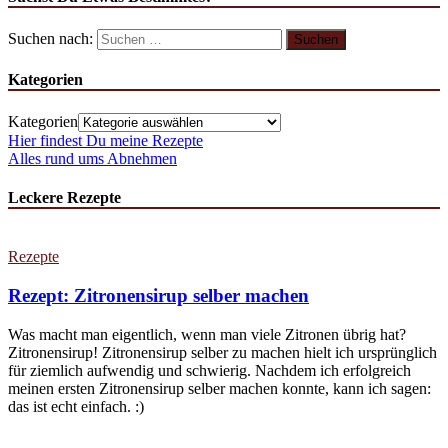
Suchen nach:
Kategorien
Kategorien
Hier findest Du meine Rezepte
Alles rund ums Abnehmen
Leckere Rezepte
Rezepte
Rezept: Zitronensirup selber machen
Was macht man eigentlich, wenn man viele Zitronen übrig hat?
Zitronensirup! Zitronensirup selber zu machen hielt ich ursprünglich
für ziemlich aufwendig und schwierig. Nachdem ich erfolgreich
meinen ersten Zitronensirup selber machen konnte, kann ich sagen:
das ist echt einfach. :)