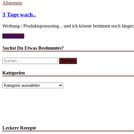
Allgemein
3 Tage wach..
Werbung / Produktsponsoring .. und ich könnte bestimmt noch länge
Weiterlesen
Suchst Du Etwas Bestimmtes?
Kategorien
Leckere Rezepte