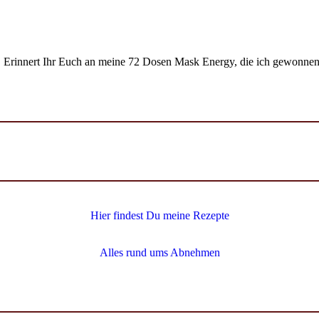
r. Erinnert Ihr Euch an meine 72 Dosen Mask Energy, die ich gewonne
Hier findest Du meine Rezepte
Alles rund ums Abnehmen