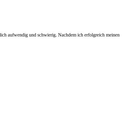
emlich aufwendig und schwierig. Nachdem ich erfolgreich meinen