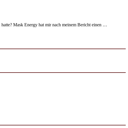
n hatte? Mask Energy hat mir nach meinem Bericht einen …