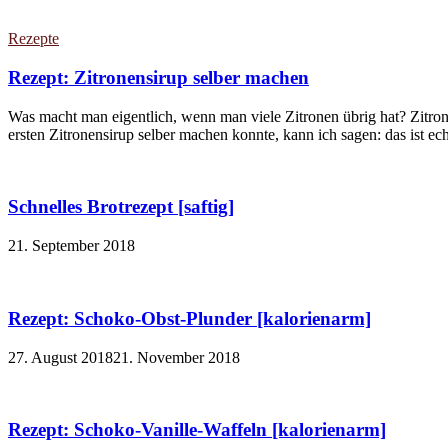
Rezepte
Rezept: Zitronensirup selber machen
Was macht man eigentlich, wenn man viele Zitronen übrig hat? Zitron
ersten Zitronensirup selber machen konnte, kann ich sagen: das ist echt
Schnelles Brotrezept [saftig]
21. September 2018
Rezept: Schoko-Obst-Plunder [kalorienarm]
27. August 2018
21. November 2018
Rezept: Schoko-Vanille-Waffeln [kalorienarm]