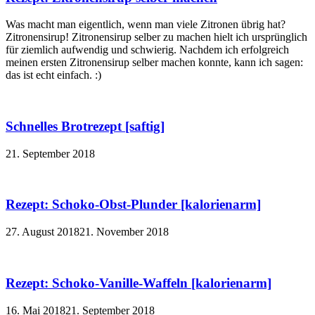
Was macht man eigentlich, wenn man viele Zitronen übrig hat?
Zitronensirup! Zitronensirup selber zu machen hielt ich ursprünglich
für ziemlich aufwendig und schwierig. Nachdem ich erfolgreich
meinen ersten Zitronensirup selber machen konnte, kann ich sagen:
das ist echt einfach. :)
Schnelles Brotrezept [saftig]
21. September 2018
Rezept: Schoko-Obst-Plunder [kalorienarm]
27. August 2018
21. November 2018
Rezept: Schoko-Vanille-Waffeln [kalorienarm]
16. Mai 2018
21. September 2018