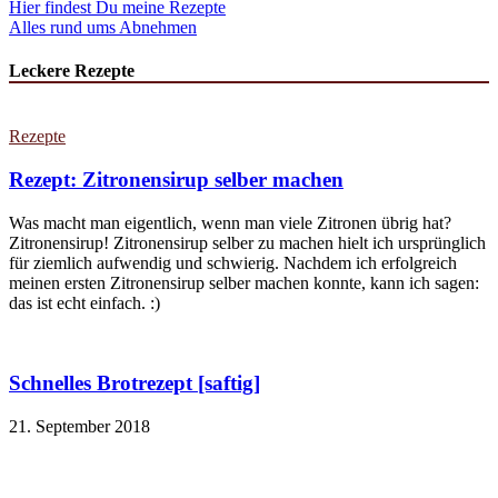
Hier findest Du meine Rezepte
Alles rund ums Abnehmen
Leckere Rezepte
Rezepte
Rezept: Zitronensirup selber machen
Was macht man eigentlich, wenn man viele Zitronen übrig hat?
Zitronensirup! Zitronensirup selber zu machen hielt ich ursprünglich
für ziemlich aufwendig und schwierig. Nachdem ich erfolgreich
meinen ersten Zitronensirup selber machen konnte, kann ich sagen:
das ist echt einfach. :)
Schnelles Brotrezept [saftig]
21. September 2018