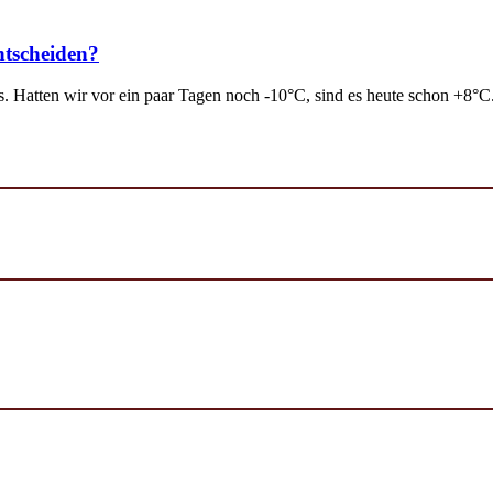
ntscheiden?
. Hatten wir vor ein paar Tagen noch -10°C, sind es heute schon +8°