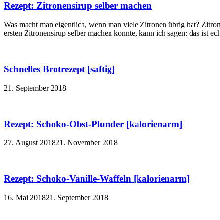
Rezept: Zitronensirup selber machen
Was macht man eigentlich, wenn man viele Zitronen übrig hat? Zitron
ersten Zitronensirup selber machen konnte, kann ich sagen: das ist echt
Schnelles Brotrezept [saftig]
21. September 2018
Rezept: Schoko-Obst-Plunder [kalorienarm]
27. August 2018
21. November 2018
Rezept: Schoko-Vanille-Waffeln [kalorienarm]
16. Mai 2018
21. September 2018