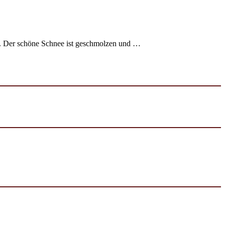
C. Der schöne Schnee ist geschmolzen und …