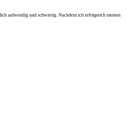
emlich aufwendig und schwierig. Nachdem ich erfolgreich meinen