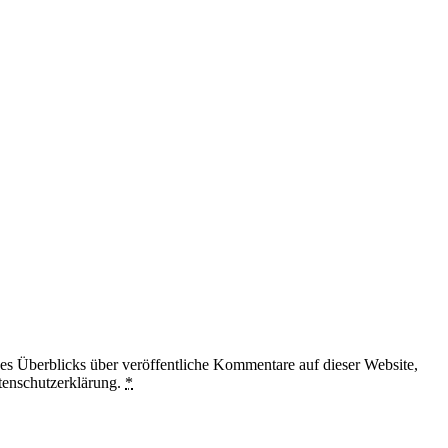
 Überblicks über veröffentliche Kommentare auf dieser Website,
tenschutzerklärung.
*