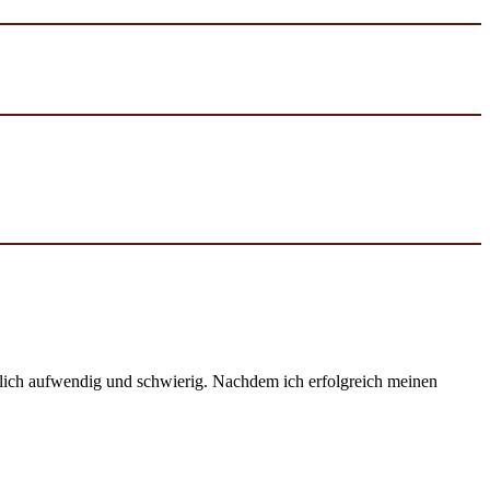
emlich aufwendig und schwierig. Nachdem ich erfolgreich meinen