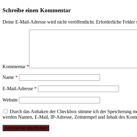
Schreibe einen Kommentar
Deine E-Mail-Adresse wird nicht veröffentlicht.
Erforderliche Felder 
Kommentar
*
Name
*
E-Mail-Adresse
*
Website
Durch das Anhaken der Checkbox stimme ich der Speicherung mei
werden Namen, E-Mail, IP-Adresse, Zeitstempel und Inhalt des Komme