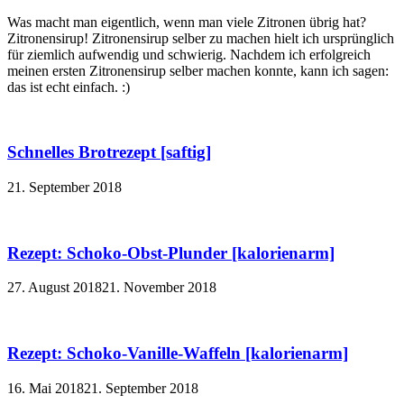
Was macht man eigentlich, wenn man viele Zitronen übrig hat?
Zitronensirup! Zitronensirup selber zu machen hielt ich ursprünglich
für ziemlich aufwendig und schwierig. Nachdem ich erfolgreich
meinen ersten Zitronensirup selber machen konnte, kann ich sagen:
das ist echt einfach. :)
Schnelles Brotrezept [saftig]
21. September 2018
Rezept: Schoko-Obst-Plunder [kalorienarm]
27. August 2018
21. November 2018
Rezept: Schoko-Vanille-Waffeln [kalorienarm]
16. Mai 2018
21. September 2018