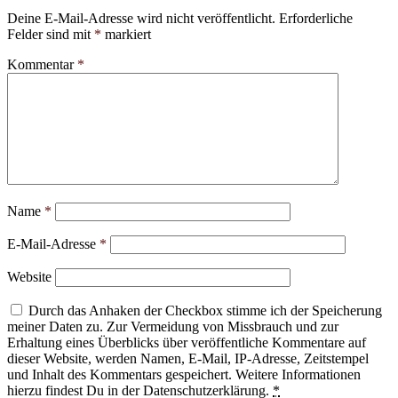
Deine E-Mail-Adresse wird nicht veröffentlicht.
Erforderliche
Felder sind mit
*
markiert
Kommentar
*
Name
*
E-Mail-Adresse
*
Website
Durch das Anhaken der Checkbox stimme ich der Speicherung
meiner Daten zu. Zur Vermeidung von Missbrauch und zur
Erhaltung eines Überblicks über veröffentliche Kommentare auf
dieser Website, werden Namen, E-Mail, IP-Adresse, Zeitstempel
und Inhalt des Kommentars gespeichert. Weitere Informationen
hierzu findest Du in der Datenschutzerklärung.
*