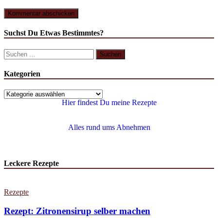
Suchst Du Etwas Bestimmtes?
Kategorien
Hier findest Du meine Rezepte
Alles rund ums Abnehmen
Leckere Rezepte
Rezepte
Rezept: Zitronensirup selber machen