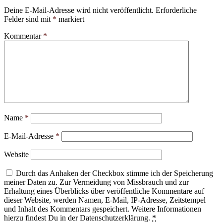
Deine E-Mail-Adresse wird nicht veröffentlicht.
Erforderliche
Felder sind mit
*
markiert
Kommentar
*
Name
*
E-Mail-Adresse
*
Website
Durch das Anhaken der Checkbox stimme ich der Speicherung
meiner Daten zu. Zur Vermeidung von Missbrauch und zur
Erhaltung eines Überblicks über veröffentliche Kommentare auf
dieser Website, werden Namen, E-Mail, IP-Adresse, Zeitstempel
und Inhalt des Kommentars gespeichert. Weitere Informationen
hierzu findest Du in der Datenschutzerklärung.
*