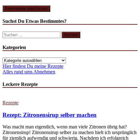
Suchst Du Etwas Bestimmtes?
Suchen
nach:
Kategorien
Kategorien
Hier findest Du meine Rezepte
Alles rund ums Abnehmen
Leckere Rezepte
Rezepte
Rezept: Zitronensirup selber machen
Was macht man eigentlich, wenn man viele Zitronen übrig hat?
Zitronensirup! Zitronensirup selber zu machen hielt ich ursprünglich
für ziemlich aufwendig und schwierig. Nachdem ich erfolgreich