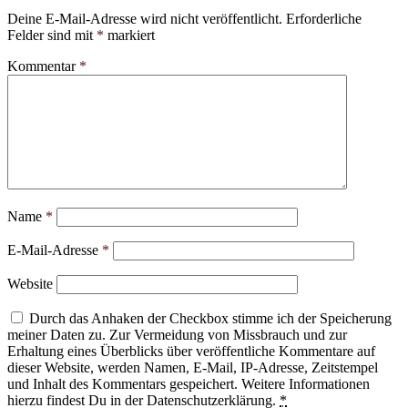
Deine E-Mail-Adresse wird nicht veröffentlicht.
Erforderliche
Felder sind mit
*
markiert
Kommentar
*
Name
*
E-Mail-Adresse
*
Website
Durch das Anhaken der Checkbox stimme ich der Speicherung
meiner Daten zu. Zur Vermeidung von Missbrauch und zur
Erhaltung eines Überblicks über veröffentliche Kommentare auf
dieser Website, werden Namen, E-Mail, IP-Adresse, Zeitstempel
und Inhalt des Kommentars gespeichert. Weitere Informationen
hierzu findest Du in der Datenschutzerklärung.
*