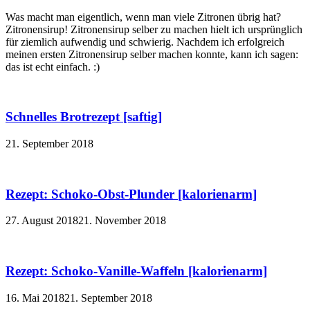
Was macht man eigentlich, wenn man viele Zitronen übrig hat?
Zitronensirup! Zitronensirup selber zu machen hielt ich ursprünglich
für ziemlich aufwendig und schwierig. Nachdem ich erfolgreich
meinen ersten Zitronensirup selber machen konnte, kann ich sagen:
das ist echt einfach. :)
Schnelles Brotrezept [saftig]
21. September 2018
Rezept: Schoko-Obst-Plunder [kalorienarm]
27. August 2018
21. November 2018
Rezept: Schoko-Vanille-Waffeln [kalorienarm]
16. Mai 2018
21. September 2018