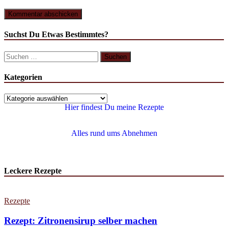
Suchst Du Etwas Bestimmtes?
Kategorien
Hier findest Du meine Rezepte
Alles rund ums Abnehmen
Leckere Rezepte
Rezepte
Rezept: Zitronensirup selber machen