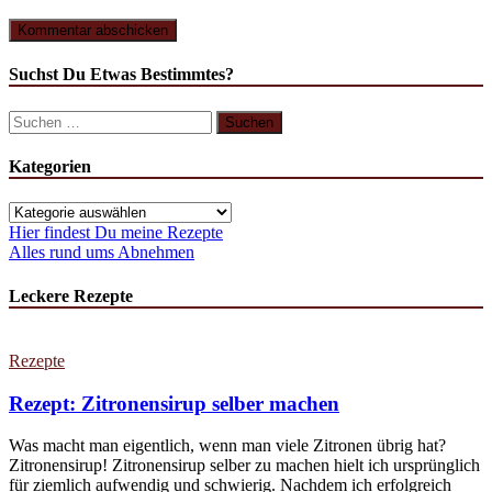
Suchst Du Etwas Bestimmtes?
Suchen
nach:
Kategorien
Kategorien
Hier findest Du meine Rezepte
Alles rund ums Abnehmen
Leckere Rezepte
Rezepte
Rezept: Zitronensirup selber machen
Was macht man eigentlich, wenn man viele Zitronen übrig hat?
Zitronensirup! Zitronensirup selber zu machen hielt ich ursprünglich
für ziemlich aufwendig und schwierig. Nachdem ich erfolgreich