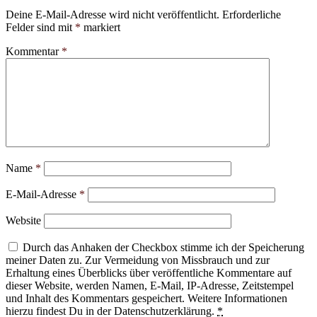
Deine E-Mail-Adresse wird nicht veröffentlicht.
Erforderliche
Felder sind mit
*
markiert
Kommentar
*
Name
*
E-Mail-Adresse
*
Website
Durch das Anhaken der Checkbox stimme ich der Speicherung
meiner Daten zu. Zur Vermeidung von Missbrauch und zur
Erhaltung eines Überblicks über veröffentliche Kommentare auf
dieser Website, werden Namen, E-Mail, IP-Adresse, Zeitstempel
und Inhalt des Kommentars gespeichert. Weitere Informationen
hierzu findest Du in der Datenschutzerklärung.
*