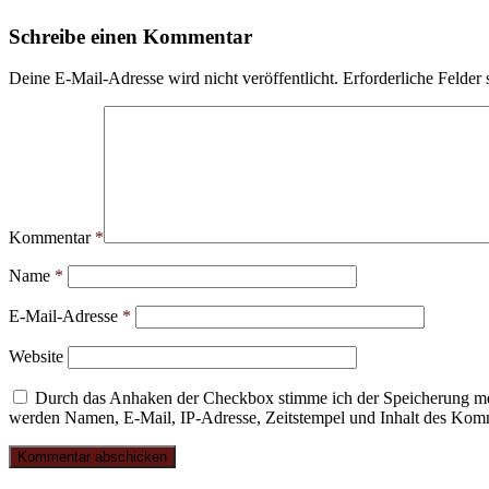
Schreibe einen Kommentar
Deine E-Mail-Adresse wird nicht veröffentlicht.
Erforderliche Felder 
Kommentar
*
Name
*
E-Mail-Adresse
*
Website
Durch das Anhaken der Checkbox stimme ich der Speicherung mei
werden Namen, E-Mail, IP-Adresse, Zeitstempel und Inhalt des Komme