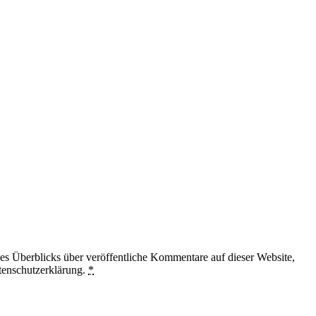
 Überblicks über veröffentliche Kommentare auf dieser Website,
tenschutzerklärung.
*