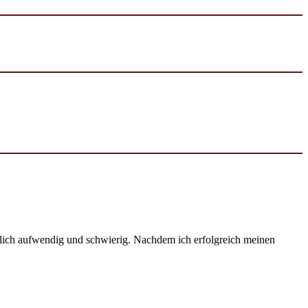
emlich aufwendig und schwierig. Nachdem ich erfolgreich meinen