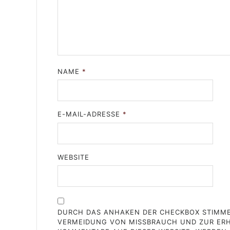
NAME
*
E-MAIL-ADRESSE
*
WEBSITE
DURCH DAS ANHAKEN DER CHECKBOX STIMME 
VERMEIDUNG VON MISSBRAUCH UND ZUR ERH