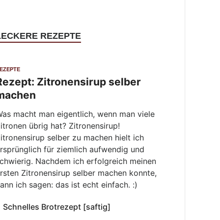
LECKERE REZEPTE
EZEPTE
Rezept: Zitronensirup selber
machen
as macht man eigentlich, wenn man viele
itronen übrig hat? Zitronensirup!
itronensirup selber zu machen hielt ich
rsprünglich für ziemlich aufwendig und
chwierig. Nachdem ich erfolgreich meinen
rsten Zitronensirup selber machen konnte,
ann ich sagen: das ist echt einfach. :)
Schnelles Brotrezept [saftig]