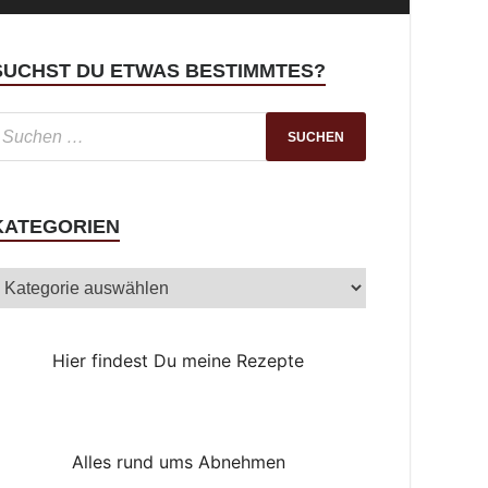
SUCHST DU ETWAS BESTIMMTES?
KATEGORIEN
Hier findest Du meine Rezepte
Alles rund ums Abnehmen