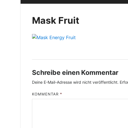
Mask Fruit
Schreibe einen Kommentar
Deine E-Mail-Adresse wird nicht veröffentlicht.
Erfo
KOMMENTAR
*