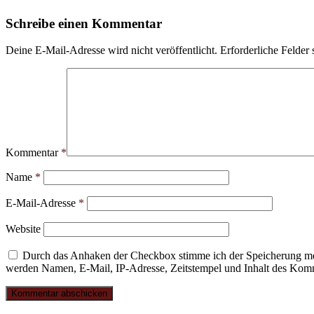
Schreibe einen Kommentar
Deine E-Mail-Adresse wird nicht veröffentlicht.
Erforderliche Felder 
Kommentar
*
Name
*
E-Mail-Adresse
*
Website
Durch das Anhaken der Checkbox stimme ich der Speicherung mei
werden Namen, E-Mail, IP-Adresse, Zeitstempel und Inhalt des Komme