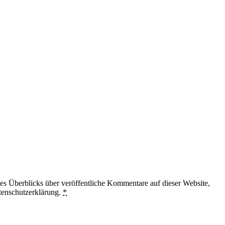
 Überblicks über veröffentliche Kommentare auf dieser Website,
tenschutzerklärung.
*