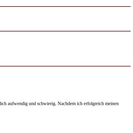
emlich aufwendig und schwierig. Nachdem ich erfolgreich meinen