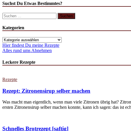
Suchst Du Etwas Bestimmtes?
Kategorien
Hier findest Du meine Rezepte
Alles rund ums Abnehmen
Leckere Rezepte
Rezepte
Rezept: Zitronensirup selber machen
Was macht man eigentlich, wenn man viele Zitronen übrig hat? Zitron
ersten Zitronensirup selber machen konnte, kann ich sagen: das ist echt
Schnelles Brotrezept [saftig]