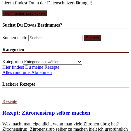
hierzu findest Du in der Datenschutzerklärung.
*
Suchst Du Etwas Bestimmtes?
Suchen nach:
Kategorien
Kategorien
Hier findest Du meine Rezepte
Alles rund ums Abnehmen
Leckere Rezepte
Rezepte
Rezept: Zitronensirup selber machen
Was macht man eigentlich, wenn man viele Zitronen übrig hat?
Zitronensirup! Zitronensirup selber zu machen hielt ich ursprünglich