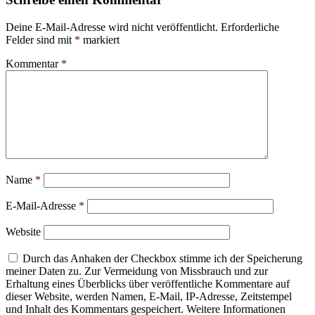
Deine E-Mail-Adresse wird nicht veröffentlicht.
Erforderliche
Felder sind mit
*
markiert
Kommentar
*
Name
*
E-Mail-Adresse
*
Website
Durch das Anhaken der Checkbox stimme ich der Speicherung
meiner Daten zu. Zur Vermeidung von Missbrauch und zur
Erhaltung eines Überblicks über veröffentliche Kommentare auf
dieser Website, werden Namen, E-Mail, IP-Adresse, Zeitstempel
und Inhalt des Kommentars gespeichert. Weitere Informationen