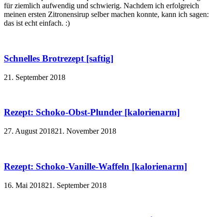
für ziemlich aufwendig und schwierig. Nachdem ich erfolgreich
meinen ersten Zitronensirup selber machen konnte, kann ich sagen:
das ist echt einfach. :)
Schnelles Brotrezept [saftig]
21. September 2018
Rezept: Schoko-Obst-Plunder [kalorienarm]
27. August 2018
21. November 2018
Rezept: Schoko-Vanille-Waffeln [kalorienarm]
16. Mai 2018
21. September 2018