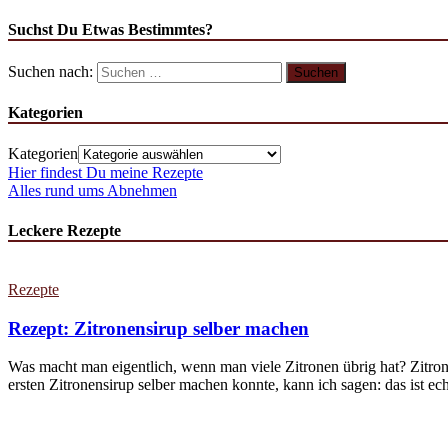
Suchst Du Etwas Bestimmtes?
Suchen nach:
Kategorien
Kategorien
Hier findest Du meine Rezepte
Alles rund ums Abnehmen
Leckere Rezepte
Rezepte
Rezept: Zitronensirup selber machen
Was macht man eigentlich, wenn man viele Zitronen übrig hat? Zitron
ersten Zitronensirup selber machen konnte, kann ich sagen: das ist echt