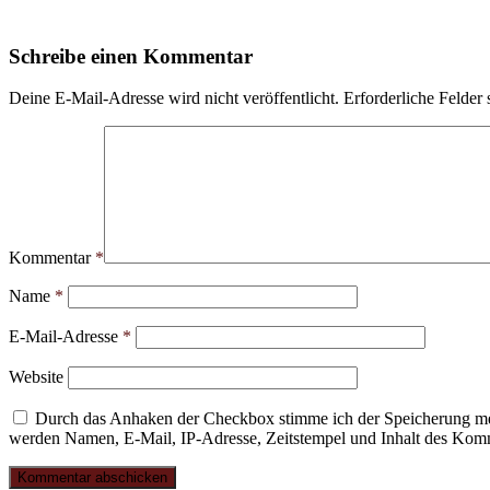
Schreibe einen Kommentar
Deine E-Mail-Adresse wird nicht veröffentlicht.
Erforderliche Felder 
Kommentar
*
Name
*
E-Mail-Adresse
*
Website
Durch das Anhaken der Checkbox stimme ich der Speicherung mei
werden Namen, E-Mail, IP-Adresse, Zeitstempel und Inhalt des Komme