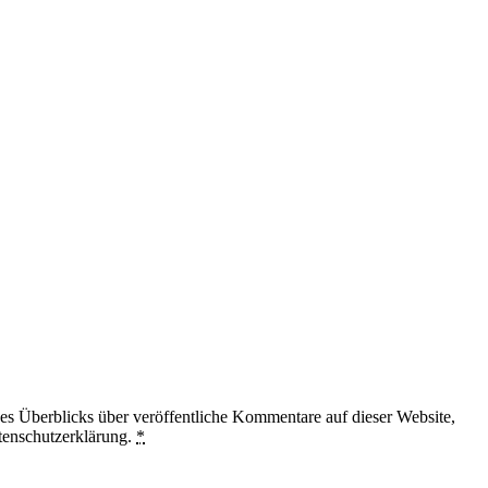
 Überblicks über veröffentliche Kommentare auf dieser Website,
tenschutzerklärung.
*