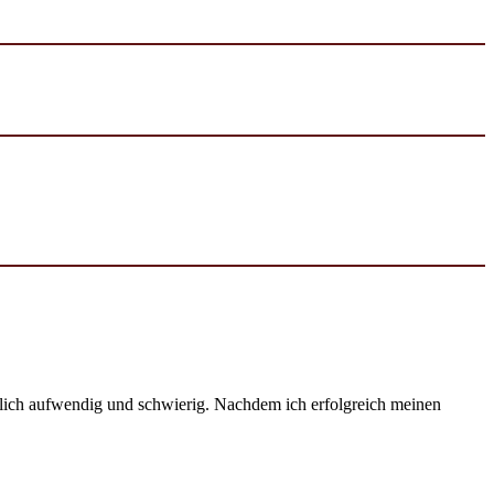
emlich aufwendig und schwierig. Nachdem ich erfolgreich meinen