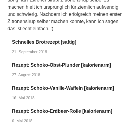
machen hielt ich ursprünglich für ziemlich aufwendig
und schwierig. Nachdem ich erfolgreich meinen ersten
Zitronensirup selber machen konnte, kann ich sagen:
das ist echt einfach. :)
Schnelles Brotrezept [saftig]
21. September 2018
Rezept: Schoko-Obst-Plunder [kalorienarm]
27. August 2018
Rezept: Schoko-Vanille-Waffeln [kalorienarm]
16. Mai 2018
Rezept: Schoko-Erdbeer-Rolle [kalorienarm]
6. Mai 2018