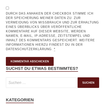
DURCH DAS ANHAKEN DER CHECKBOX STIMME ICH
DER SPEICHERUNG MEINER DATEN ZU. ZUR
VERMEIDUNG VON MISSBRAUCH UND ZUR ERHALTUNG
EINES ÜBERBLICKS ÜBER VERÖFFENTLICHE
KOMMENTARE AUF DIESER WEBSITE, WERDEN
NAMEN, E-MAIL, IP-ADRESSE, ZEITSTEMPEL UND
INHALT DES KOMMENTARS GESPEICHERT. WEITERE
INFORMATIONEN HIERZU FINDEST DU IN DER
DATENSCHUTZERKLÄRUNG.
*
SUCHST DU ETWAS BESTIMMTES?
KATEGORIEN