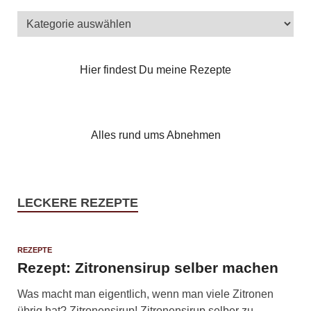
Hier findest Du meine Rezepte
Alles rund ums Abnehmen
LECKERE REZEPTE
REZEPTE
Rezept: Zitronensirup selber machen
Was macht man eigentlich, wenn man viele Zitronen
übrig hat? Zitronensirup! Zitronensirup selber zu