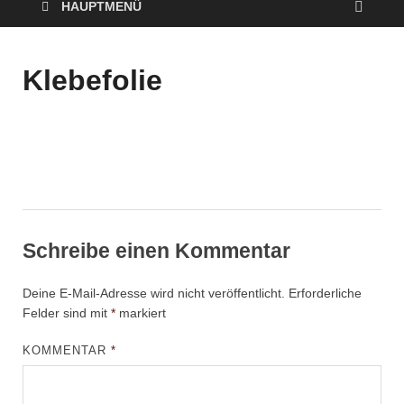
HAUPTMENÜ
Klebefolie
Schreibe einen Kommentar
Deine E-Mail-Adresse wird nicht veröffentlicht.
Erforderliche
Felder sind mit
*
markiert
KOMMENTAR
*