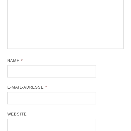
NAME
*
E-MAIL-ADRESSE
*
WEBSITE