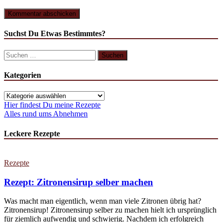
Suchst Du Etwas Bestimmtes?
Suchen
nach:
Kategorien
Kategorien
Hier findest Du meine Rezepte
Alles rund ums Abnehmen
Leckere Rezepte
Rezepte
Rezept: Zitronensirup selber machen
Was macht man eigentlich, wenn man viele Zitronen übrig hat?
Zitronensirup! Zitronensirup selber zu machen hielt ich ursprünglich
für ziemlich aufwendig und schwierig. Nachdem ich erfolgreich