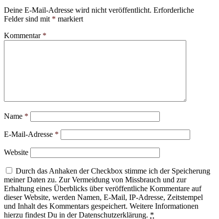
Deine E-Mail-Adresse wird nicht veröffentlicht.
Erforderliche
Felder sind mit
*
markiert
Kommentar
*
Name
*
E-Mail-Adresse
*
Website
Durch das Anhaken der Checkbox stimme ich der Speicherung
meiner Daten zu. Zur Vermeidung von Missbrauch und zur
Erhaltung eines Überblicks über veröffentliche Kommentare auf
dieser Website, werden Namen, E-Mail, IP-Adresse, Zeitstempel
und Inhalt des Kommentars gespeichert. Weitere Informationen
hierzu findest Du in der Datenschutzerklärung.
*