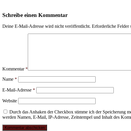
Schreibe einen Kommentar
Deine E-Mail-Adresse wird nicht veröffentlicht.
Erforderliche Felder 
Kommentar
*
Name
*
E-Mail-Adresse
*
Website
Durch das Anhaken der Checkbox stimme ich der Speicherung mei
werden Namen, E-Mail, IP-Adresse, Zeitstempel und Inhalt des Komme