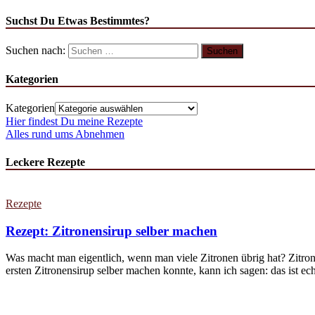
Suchst Du Etwas Bestimmtes?
Suchen nach:
Kategorien
Kategorien
Hier findest Du meine Rezepte
Alles rund ums Abnehmen
Leckere Rezepte
Rezepte
Rezept: Zitronensirup selber machen
Was macht man eigentlich, wenn man viele Zitronen übrig hat? Zitron
ersten Zitronensirup selber machen konnte, kann ich sagen: das ist echt