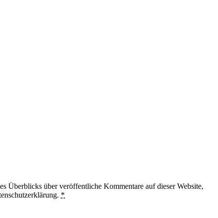
 Überblicks über veröffentliche Kommentare auf dieser Website,
tenschutzerklärung.
*