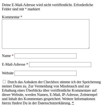
Deine E-Mail-Adresse wird nicht veröffentlicht.
Erforderliche
Felder sind mit
*
markiert
Kommentar
*
Name
*
E-Mail-Adresse
*
Website
Durch das Anhaken der Checkbox stimme ich der Speicherung
meiner Daten zu. Zur Vermeidung von Missbrauch und zur
Erhaltung eines Überblicks über veröffentliche Kommentare auf
dieser Website, werden Namen, E-Mail, IP-Adresse, Zeitstempel
und Inhalt des Kommentars gespeichert. Weitere Informationen
hierzu findest Du in der Datenschutzerklärung.
*