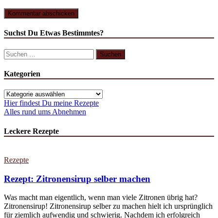
Suchst Du Etwas Bestimmtes?
Kategorien
Hier findest Du meine Rezepte
Alles rund ums Abnehmen
Leckere Rezepte
Rezepte
Rezept: Zitronensirup selber machen
Was macht man eigentlich, wenn man viele Zitronen übrig hat?
Zitronensirup! Zitronensirup selber zu machen hielt ich ursprünglich
für ziemlich aufwendig und schwierig. Nachdem ich erfolgreich