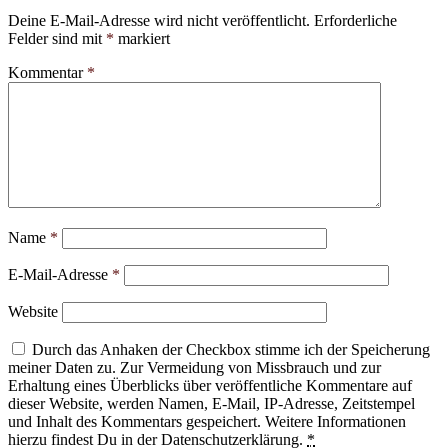
Deine E-Mail-Adresse wird nicht veröffentlicht.
Erforderliche
Felder sind mit
*
markiert
Kommentar
*
Name
*
E-Mail-Adresse
*
Website
Durch das Anhaken der Checkbox stimme ich der Speicherung
meiner Daten zu. Zur Vermeidung von Missbrauch und zur
Erhaltung eines Überblicks über veröffentliche Kommentare auf
dieser Website, werden Namen, E-Mail, IP-Adresse, Zeitstempel
und Inhalt des Kommentars gespeichert. Weitere Informationen
hierzu findest Du in der Datenschutzerklärung.
*