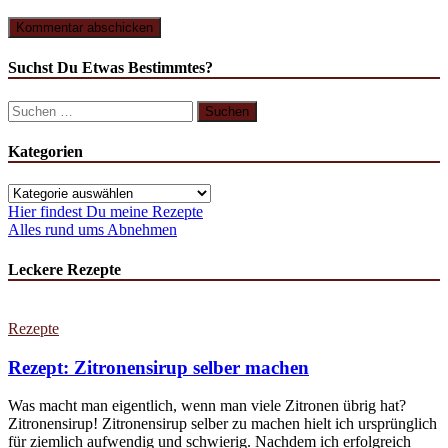
Suchst Du Etwas Bestimmtes?
Kategorien
Hier findest Du meine Rezepte
Alles rund ums Abnehmen
Leckere Rezepte
Rezepte
Rezept: Zitronensirup selber machen
Was macht man eigentlich, wenn man viele Zitronen übrig hat?
Zitronensirup! Zitronensirup selber zu machen hielt ich ursprünglich
für ziemlich aufwendig und schwierig. Nachdem ich erfolgreich