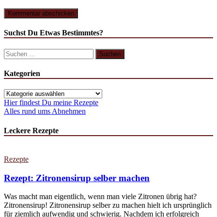
Suchst Du Etwas Bestimmtes?
Suchen
nach:
Kategorien
Kategorien
Hier findest Du meine Rezepte
Alles rund ums Abnehmen
Leckere Rezepte
Rezepte
Rezept: Zitronensirup selber machen
Was macht man eigentlich, wenn man viele Zitronen übrig hat?
Zitronensirup! Zitronensirup selber zu machen hielt ich ursprünglich
für ziemlich aufwendig und schwierig. Nachdem ich erfolgreich