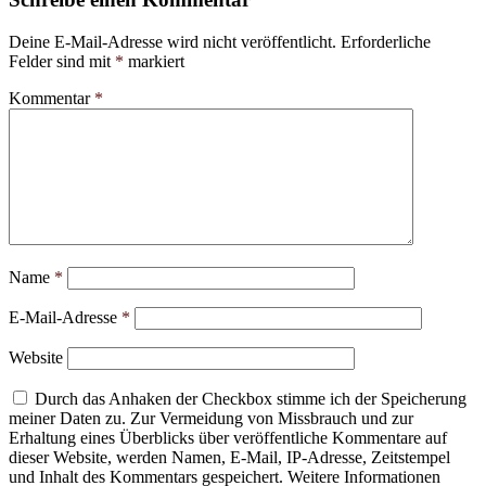
Deine E-Mail-Adresse wird nicht veröffentlicht.
Erforderliche
Felder sind mit
*
markiert
Kommentar
*
Name
*
E-Mail-Adresse
*
Website
Durch das Anhaken der Checkbox stimme ich der Speicherung
meiner Daten zu. Zur Vermeidung von Missbrauch und zur
Erhaltung eines Überblicks über veröffentliche Kommentare auf
dieser Website, werden Namen, E-Mail, IP-Adresse, Zeitstempel
und Inhalt des Kommentars gespeichert. Weitere Informationen