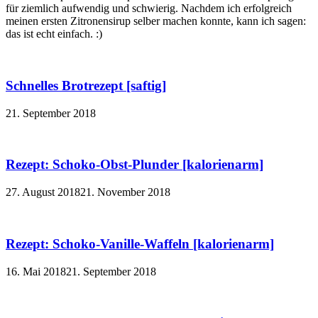
für ziemlich aufwendig und schwierig. Nachdem ich erfolgreich
meinen ersten Zitronensirup selber machen konnte, kann ich sagen:
das ist echt einfach. :)
Schnelles Brotrezept [saftig]
21. September 2018
Rezept: Schoko-Obst-Plunder [kalorienarm]
27. August 2018
21. November 2018
Rezept: Schoko-Vanille-Waffeln [kalorienarm]
16. Mai 2018
21. September 2018