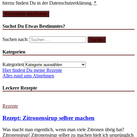
hierzu findest Du in der Datenschutzerklärung.
*
Suchst Du Etwas Bestimmtes?
Suchen nach:
Kategorien
Kategorien
Hier findest Du meine Rezepte
Alles rund ums Abnehmen
Leckere Rezepte
Rezepte
Rezept: Zitronensirup selber machen
Was macht man eigentlich, wenn man viele Zitronen übrig hat?
Zitronensirup! Zitronensirup selber zu machen hielt ich ursprünglich