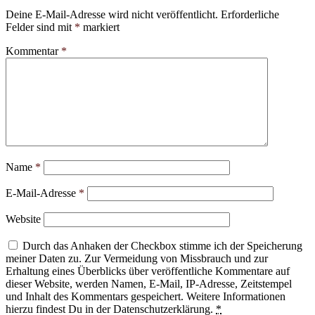
Deine E-Mail-Adresse wird nicht veröffentlicht.
Erforderliche
Felder sind mit
*
markiert
Kommentar
*
Name
*
E-Mail-Adresse
*
Website
Durch das Anhaken der Checkbox stimme ich der Speicherung
meiner Daten zu. Zur Vermeidung von Missbrauch und zur
Erhaltung eines Überblicks über veröffentliche Kommentare auf
dieser Website, werden Namen, E-Mail, IP-Adresse, Zeitstempel
und Inhalt des Kommentars gespeichert. Weitere Informationen
hierzu findest Du in der Datenschutzerklärung.
*