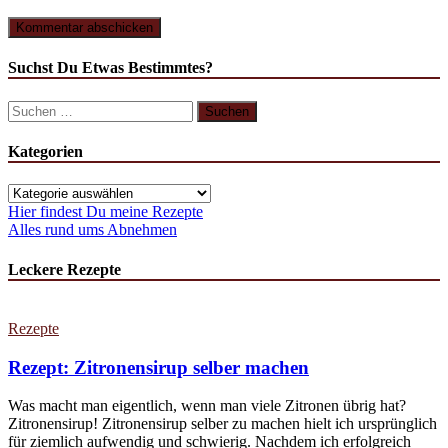
Suchst Du Etwas Bestimmtes?
Suchen
nach:
Kategorien
Kategorien
Hier findest Du meine Rezepte
Alles rund ums Abnehmen
Leckere Rezepte
Rezepte
Rezept: Zitronensirup selber machen
Was macht man eigentlich, wenn man viele Zitronen übrig hat?
Zitronensirup! Zitronensirup selber zu machen hielt ich ursprünglich
für ziemlich aufwendig und schwierig. Nachdem ich erfolgreich