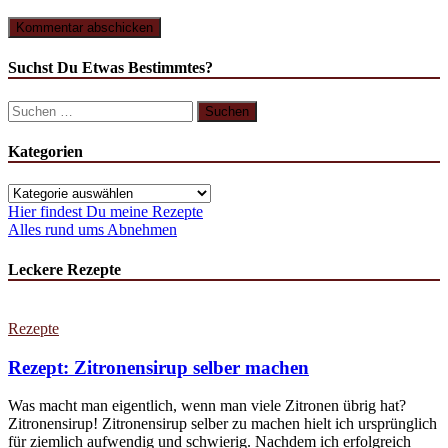
Suchst Du Etwas Bestimmtes?
Suchen
nach:
Kategorien
Kategorien
Hier findest Du meine Rezepte
Alles rund ums Abnehmen
Leckere Rezepte
Rezepte
Rezept: Zitronensirup selber machen
Was macht man eigentlich, wenn man viele Zitronen übrig hat?
Zitronensirup! Zitronensirup selber zu machen hielt ich ursprünglich
für ziemlich aufwendig und schwierig. Nachdem ich erfolgreich