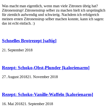
Was macht man eigentlich, wenn man viele Zitronen übrig hat?
Zitronensirup! Zitronensirup selber zu machen hielt ich ursprünglich
für ziemlich aufwendig und schwierig. Nachdem ich erfolgreich
meinen ersten Zitronensirup selber machen konnte, kann ich sagen:
das ist echt einfach. :)
Schnelles Brotrezept [saftig]
21. September 2018
Rezept: Schoko-Obst-Plunder [kalorienarm]
27. August 2018
21. November 2018
Rezept: Schoko-Vanille-Waffeln [kalorienarm]
16. Mai 2018
21. September 2018