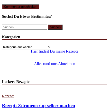
Suchst Du Etwas Bestimmtes?
Kategorien
Hier findest Du meine Rezepte
Alles rund ums Abnehmen
Leckere Rezepte
Rezepte
Rezept: Zitronensirup selber machen