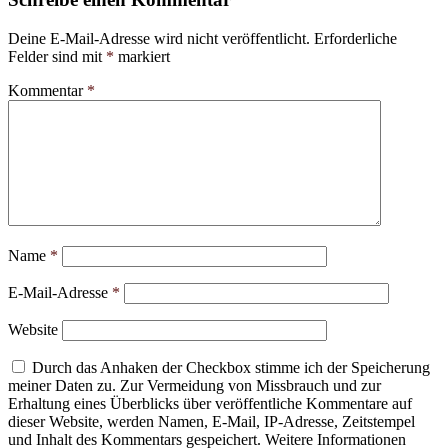
Deine E-Mail-Adresse wird nicht veröffentlicht.
Erforderliche
Felder sind mit
*
markiert
Kommentar
*
Name
*
E-Mail-Adresse
*
Website
Durch das Anhaken der Checkbox stimme ich der Speicherung
meiner Daten zu. Zur Vermeidung von Missbrauch und zur
Erhaltung eines Überblicks über veröffentliche Kommentare auf
dieser Website, werden Namen, E-Mail, IP-Adresse, Zeitstempel
und Inhalt des Kommentars gespeichert. Weitere Informationen