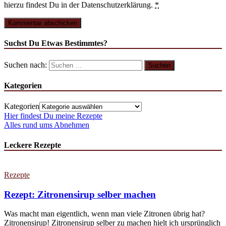
hierzu findest Du in der Datenschutzerklärung.
*
Suchst Du Etwas Bestimmtes?
Suchen nach:
Kategorien
Kategorien
Hier findest Du meine Rezepte
Alles rund ums Abnehmen
Leckere Rezepte
Rezepte
Rezept: Zitronensirup selber machen
Was macht man eigentlich, wenn man viele Zitronen übrig hat?
Zitronensirup! Zitronensirup selber zu machen hielt ich ursprünglich