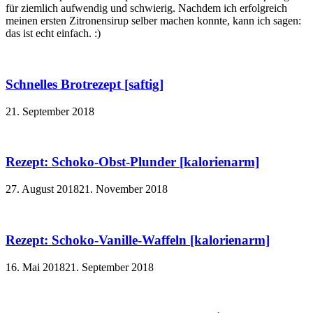
für ziemlich aufwendig und schwierig. Nachdem ich erfolgreich
meinen ersten Zitronensirup selber machen konnte, kann ich sagen:
das ist echt einfach. :)
Schnelles Brotrezept [saftig]
21. September 2018
Rezept: Schoko-Obst-Plunder [kalorienarm]
27. August 2018
21. November 2018
Rezept: Schoko-Vanille-Waffeln [kalorienarm]
16. Mai 2018
21. September 2018