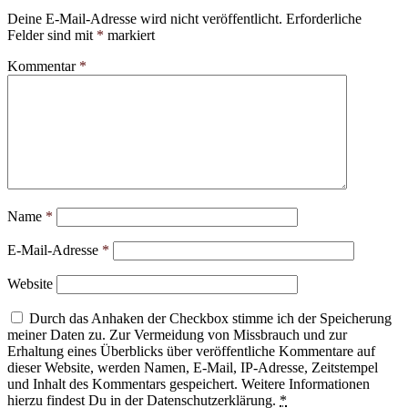
Deine E-Mail-Adresse wird nicht veröffentlicht.
Erforderliche
Felder sind mit
*
markiert
Kommentar
*
Name
*
E-Mail-Adresse
*
Website
Durch das Anhaken der Checkbox stimme ich der Speicherung
meiner Daten zu. Zur Vermeidung von Missbrauch und zur
Erhaltung eines Überblicks über veröffentliche Kommentare auf
dieser Website, werden Namen, E-Mail, IP-Adresse, Zeitstempel
und Inhalt des Kommentars gespeichert. Weitere Informationen
hierzu findest Du in der Datenschutzerklärung.
*