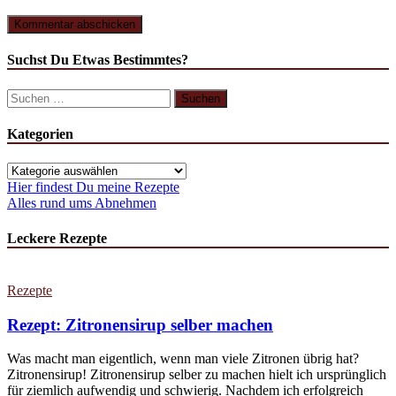
Suchst Du Etwas Bestimmtes?
Suchen
nach:
Kategorien
Kategorien
Hier findest Du meine Rezepte
Alles rund ums Abnehmen
Leckere Rezepte
Rezepte
Rezept: Zitronensirup selber machen
Was macht man eigentlich, wenn man viele Zitronen übrig hat?
Zitronensirup! Zitronensirup selber zu machen hielt ich ursprünglich
für ziemlich aufwendig und schwierig. Nachdem ich erfolgreich