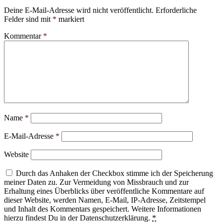
Deine E-Mail-Adresse wird nicht veröffentlicht.
Erforderliche
Felder sind mit
*
markiert
Kommentar
*
Name
*
E-Mail-Adresse
*
Website
Durch das Anhaken der Checkbox stimme ich der Speicherung
meiner Daten zu. Zur Vermeidung von Missbrauch und zur
Erhaltung eines Überblicks über veröffentliche Kommentare auf
dieser Website, werden Namen, E-Mail, IP-Adresse, Zeitstempel
und Inhalt des Kommentars gespeichert. Weitere Informationen
hierzu findest Du in der Datenschutzerklärung.
*