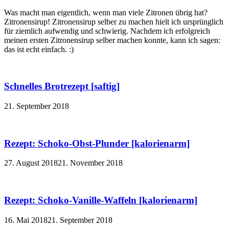
Was macht man eigentlich, wenn man viele Zitronen übrig hat?
Zitronensirup! Zitronensirup selber zu machen hielt ich ursprünglich
für ziemlich aufwendig und schwierig. Nachdem ich erfolgreich
meinen ersten Zitronensirup selber machen konnte, kann ich sagen:
das ist echt einfach. :)
Schnelles Brotrezept [saftig]
21. September 2018
Rezept: Schoko-Obst-Plunder [kalorienarm]
27. August 2018
21. November 2018
Rezept: Schoko-Vanille-Waffeln [kalorienarm]
16. Mai 2018
21. September 2018