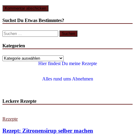
Suchst Du Etwas Bestimmtes?
Kategorien
Hier findest Du meine Rezepte
Alles rund ums Abnehmen
Leckere Rezepte
Rezepte
Rezept: Zitronensirup selber machen