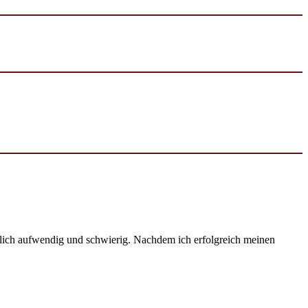
emlich aufwendig und schwierig. Nachdem ich erfolgreich meinen