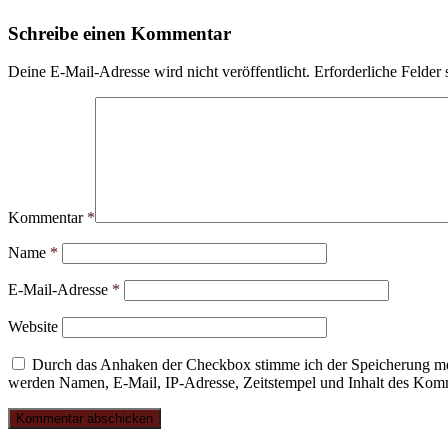
Schreibe einen Kommentar
Deine E-Mail-Adresse wird nicht veröffentlicht.
Erforderliche Felder 
Kommentar
*
Name
*
E-Mail-Adresse
*
Website
Durch das Anhaken der Checkbox stimme ich der Speicherung mei
werden Namen, E-Mail, IP-Adresse, Zeitstempel und Inhalt des Komme