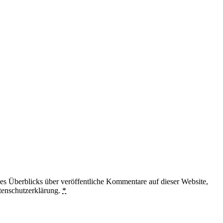
 Überblicks über veröffentliche Kommentare auf dieser Website,
tenschutzerklärung.
*