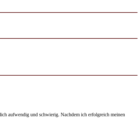
emlich aufwendig und schwierig. Nachdem ich erfolgreich meinen