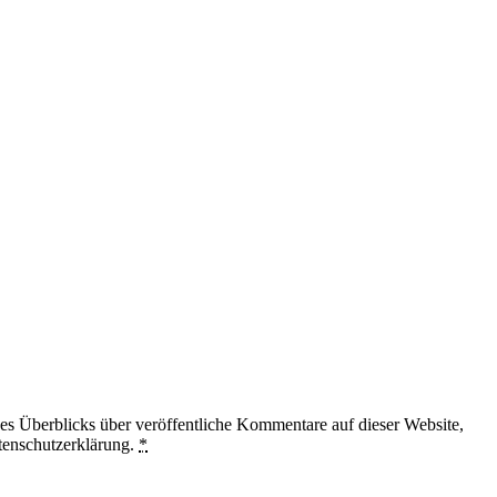
 Überblicks über veröffentliche Kommentare auf dieser Website,
tenschutzerklärung.
*