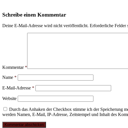
Schreibe einen Kommentar
Deine E-Mail-Adresse wird nicht veröffentlicht.
Erforderliche Felder 
Kommentar
*
Name
*
E-Mail-Adresse
*
Website
Durch das Anhaken der Checkbox stimme ich der Speicherung mei
werden Namen, E-Mail, IP-Adresse, Zeitstempel und Inhalt des Komme