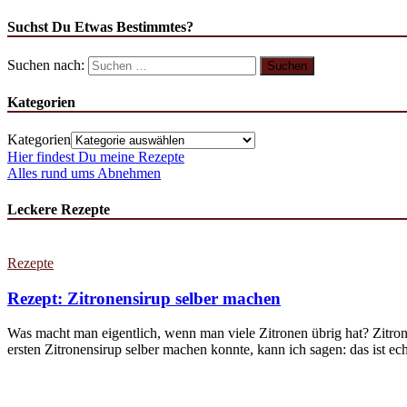
Suchst Du Etwas Bestimmtes?
Suchen nach:
Kategorien
Kategorien
Hier findest Du meine Rezepte
Alles rund ums Abnehmen
Leckere Rezepte
Rezepte
Rezept: Zitronensirup selber machen
Was macht man eigentlich, wenn man viele Zitronen übrig hat? Zitron
ersten Zitronensirup selber machen konnte, kann ich sagen: das ist echt