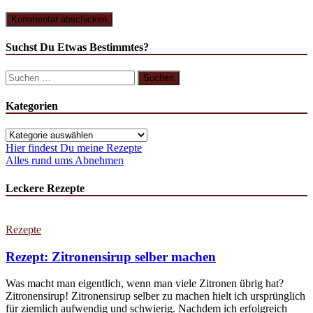
Suchst Du Etwas Bestimmtes?
Suchen
nach:
Kategorien
Kategorien
Hier findest Du meine Rezepte
Alles rund ums Abnehmen
Leckere Rezepte
Rezepte
Rezept: Zitronensirup selber machen
Was macht man eigentlich, wenn man viele Zitronen übrig hat?
Zitronensirup! Zitronensirup selber zu machen hielt ich ursprünglich
für ziemlich aufwendig und schwierig. Nachdem ich erfolgreich