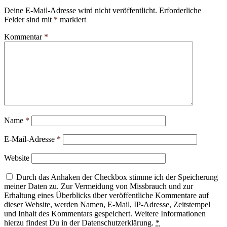
Deine E-Mail-Adresse wird nicht veröffentlicht.
Erforderliche
Felder sind mit
*
markiert
Kommentar
*
Name
*
E-Mail-Adresse
*
Website
Durch das Anhaken der Checkbox stimme ich der Speicherung
meiner Daten zu. Zur Vermeidung von Missbrauch und zur
Erhaltung eines Überblicks über veröffentliche Kommentare auf
dieser Website, werden Namen, E-Mail, IP-Adresse, Zeitstempel
und Inhalt des Kommentars gespeichert. Weitere Informationen
hierzu findest Du in der Datenschutzerklärung.
*