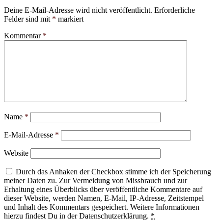
Deine E-Mail-Adresse wird nicht veröffentlicht.
Erforderliche
Felder sind mit
*
markiert
Kommentar
*
Name
*
E-Mail-Adresse
*
Website
Durch das Anhaken der Checkbox stimme ich der Speicherung
meiner Daten zu. Zur Vermeidung von Missbrauch und zur
Erhaltung eines Überblicks über veröffentliche Kommentare auf
dieser Website, werden Namen, E-Mail, IP-Adresse, Zeitstempel
und Inhalt des Kommentars gespeichert. Weitere Informationen
hierzu findest Du in der Datenschutzerklärung.
*