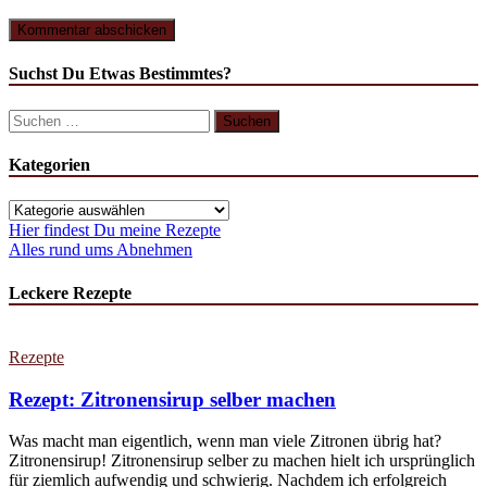
Suchst Du Etwas Bestimmtes?
Kategorien
Hier findest Du meine Rezepte
Alles rund ums Abnehmen
Leckere Rezepte
Rezepte
Rezept: Zitronensirup selber machen
Was macht man eigentlich, wenn man viele Zitronen übrig hat?
Zitronensirup! Zitronensirup selber zu machen hielt ich ursprünglich
für ziemlich aufwendig und schwierig. Nachdem ich erfolgreich