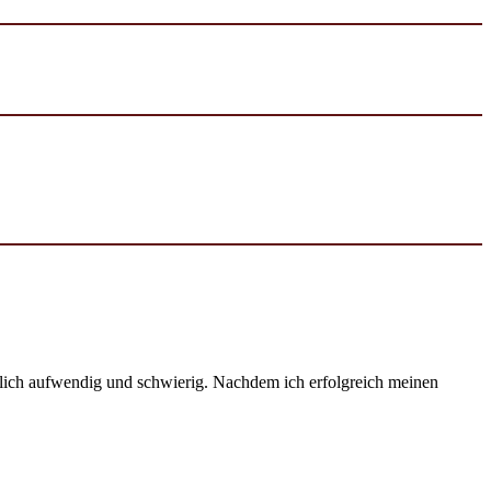
emlich aufwendig und schwierig. Nachdem ich erfolgreich meinen