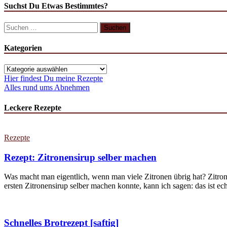
Suchst Du Etwas Bestimmtes?
Kategorien
Hier findest Du meine Rezepte
Alles rund ums Abnehmen
Leckere Rezepte
Rezepte
Rezept: Zitronensirup selber machen
Was macht man eigentlich, wenn man viele Zitronen übrig hat? Zitron
ersten Zitronensirup selber machen konnte, kann ich sagen: das ist echt
Schnelles Brotrezept [saftig]