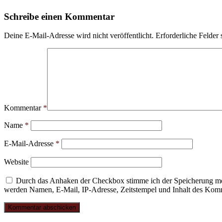
Schreibe einen Kommentar
Deine E-Mail-Adresse wird nicht veröffentlicht.
Erforderliche Felder 
Kommentar
*
Name
*
E-Mail-Adresse
*
Website
Durch das Anhaken der Checkbox stimme ich der Speicherung mei
werden Namen, E-Mail, IP-Adresse, Zeitstempel und Inhalt des Komme