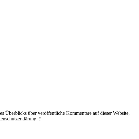
 Überblicks über veröffentliche Kommentare auf dieser Website,
tenschutzerklärung.
*