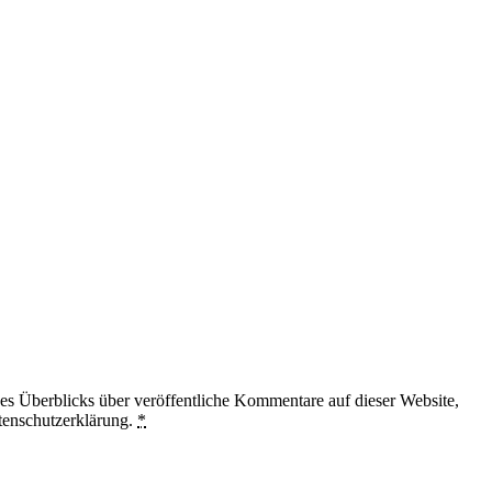
 Überblicks über veröffentliche Kommentare auf dieser Website,
tenschutzerklärung.
*