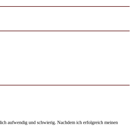
emlich aufwendig und schwierig. Nachdem ich erfolgreich meinen