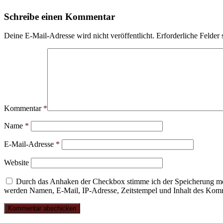
Schreibe einen Kommentar
Deine E-Mail-Adresse wird nicht veröffentlicht.
Erforderliche Felder 
Kommentar
*
Name
*
E-Mail-Adresse
*
Website
Durch das Anhaken der Checkbox stimme ich der Speicherung mei
werden Namen, E-Mail, IP-Adresse, Zeitstempel und Inhalt des Komme