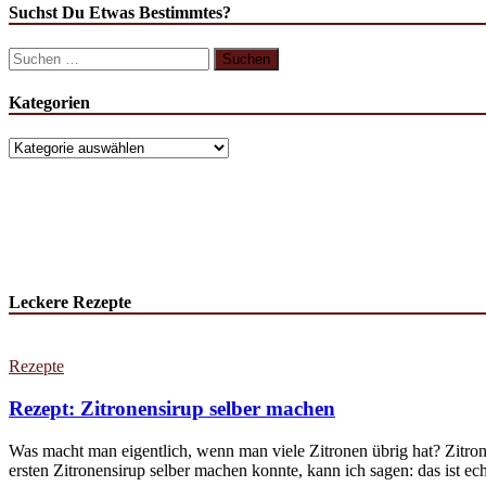
Suchst Du Etwas Bestimmtes?
Kategorien
Leckere Rezepte
Rezepte
Rezept: Zitronensirup selber machen
Was macht man eigentlich, wenn man viele Zitronen übrig hat? Zitron
ersten Zitronensirup selber machen konnte, kann ich sagen: das ist echt