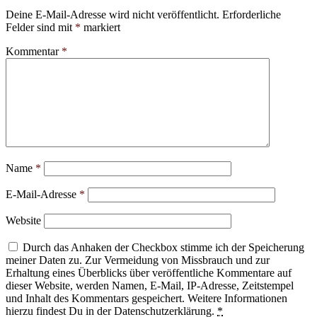
Deine E-Mail-Adresse wird nicht veröffentlicht.
Erforderliche
Felder sind mit
*
markiert
Kommentar
*
Name
*
E-Mail-Adresse
*
Website
Durch das Anhaken der Checkbox stimme ich der Speicherung
meiner Daten zu. Zur Vermeidung von Missbrauch und zur
Erhaltung eines Überblicks über veröffentliche Kommentare auf
dieser Website, werden Namen, E-Mail, IP-Adresse, Zeitstempel
und Inhalt des Kommentars gespeichert. Weitere Informationen
hierzu findest Du in der Datenschutzerklärung.
*