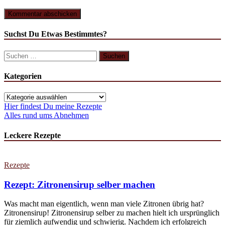
Suchst Du Etwas Bestimmtes?
Suchen
nach:
Kategorien
Kategorien
Hier findest Du meine Rezepte
Alles rund ums Abnehmen
Leckere Rezepte
Rezepte
Rezept: Zitronensirup selber machen
Was macht man eigentlich, wenn man viele Zitronen übrig hat?
Zitronensirup! Zitronensirup selber zu machen hielt ich ursprünglich
für ziemlich aufwendig und schwierig. Nachdem ich erfolgreich