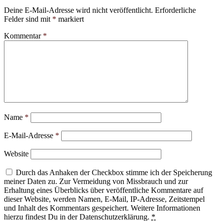
Deine E-Mail-Adresse wird nicht veröffentlicht.
Erforderliche
Felder sind mit
*
markiert
Kommentar
*
Name
*
E-Mail-Adresse
*
Website
Durch das Anhaken der Checkbox stimme ich der Speicherung
meiner Daten zu. Zur Vermeidung von Missbrauch und zur
Erhaltung eines Überblicks über veröffentliche Kommentare auf
dieser Website, werden Namen, E-Mail, IP-Adresse, Zeitstempel
und Inhalt des Kommentars gespeichert. Weitere Informationen
hierzu findest Du in der Datenschutzerklärung.
*