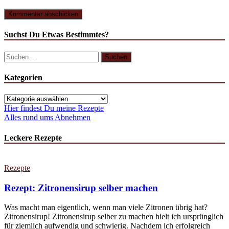
Suchst Du Etwas Bestimmtes?
Suchen
nach:
Kategorien
Kategorien
Hier findest Du meine Rezepte
Alles rund ums Abnehmen
Leckere Rezepte
Rezepte
Rezept: Zitronensirup selber machen
Was macht man eigentlich, wenn man viele Zitronen übrig hat?
Zitronensirup! Zitronensirup selber zu machen hielt ich ursprünglich
für ziemlich aufwendig und schwierig. Nachdem ich erfolgreich