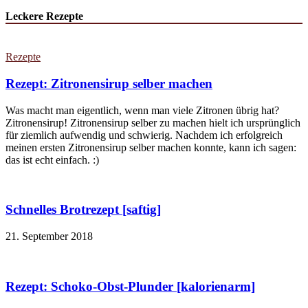
Leckere Rezepte
Rezepte
Rezept: Zitronensirup selber machen
Was macht man eigentlich, wenn man viele Zitronen übrig hat?
Zitronensirup! Zitronensirup selber zu machen hielt ich ursprünglich
für ziemlich aufwendig und schwierig. Nachdem ich erfolgreich
meinen ersten Zitronensirup selber machen konnte, kann ich sagen:
das ist echt einfach. :)
Schnelles Brotrezept [saftig]
21. September 2018
Rezept: Schoko-Obst-Plunder [kalorienarm]