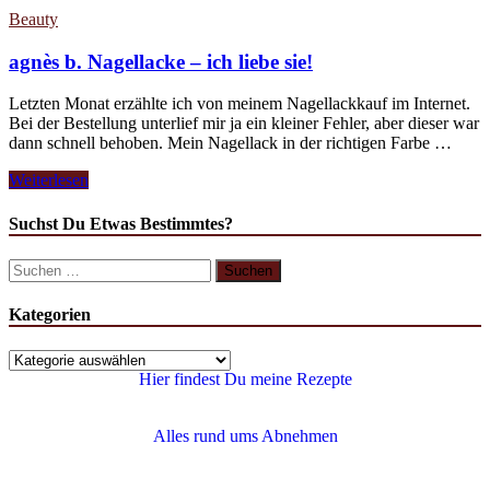
Beauty
agnès b. Nagellacke – ich liebe sie!
Letzten Monat erzählte ich von meinem Nagellackkauf im Internet.
Bei der Bestellung unterlief mir ja ein kleiner Fehler, aber dieser war
dann schnell behoben. Mein Nagellack in der richtigen Farbe …
Weiterlesen
Suchst Du Etwas Bestimmtes?
Kategorien
Hier findest Du meine Rezepte
Alles rund ums Abnehmen