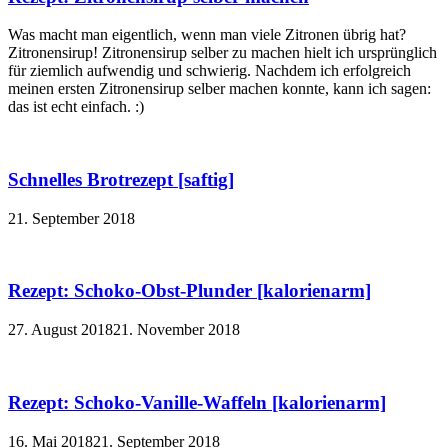
Was macht man eigentlich, wenn man viele Zitronen übrig hat?
Zitronensirup! Zitronensirup selber zu machen hielt ich ursprünglich
für ziemlich aufwendig und schwierig. Nachdem ich erfolgreich
meinen ersten Zitronensirup selber machen konnte, kann ich sagen:
das ist echt einfach. :)
Schnelles Brotrezept [saftig]
21. September 2018
Rezept: Schoko-Obst-Plunder [kalorienarm]
27. August 2018
21. November 2018
Rezept: Schoko-Vanille-Waffeln [kalorienarm]
16. Mai 2018
21. September 2018