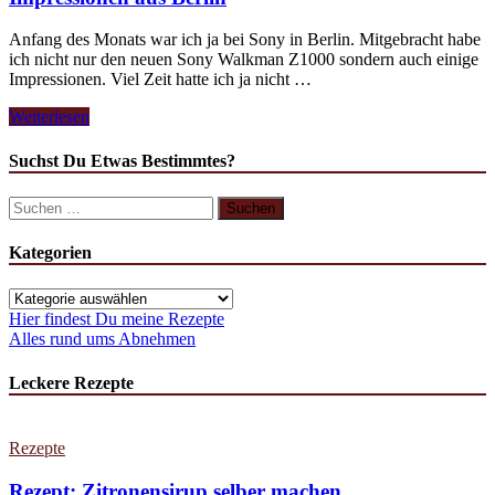
Anfang des Monats war ich ja bei Sony in Berlin. Mitgebracht habe
ich nicht nur den neuen Sony Walkman Z1000 sondern auch einige
Impressionen. Viel Zeit hatte ich ja nicht …
Weiterlesen
Suchst Du Etwas Bestimmtes?
Kategorien
Hier findest Du meine Rezepte
Alles rund ums Abnehmen
Leckere Rezepte
Rezepte
Rezept: Zitronensirup selber machen