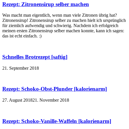
Rezept: Zitronensirup selber machen
Was macht man eigentlich, wenn man viele Zitronen übrig hat?
Zitronensirup! Zitronensirup selber zu machen hielt ich ursprünglich
für ziemlich aufwendig und schwierig. Nachdem ich erfolgreich
meinen ersten Zitronensirup selber machen konnte, kann ich sagen:
das ist echt einfach. :)
Schnelles Brotrezept [saftig]
21. September 2018
Rezept: Schoko-Obst-Plunder [kalorienarm]
27. August 2018
21. November 2018
Rezept: Schoko-Vanille-Waffeln [kalorienarm]