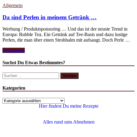
Allgemein
Da sind Perlen in meinem Getränk …
Werbung / Produktsponsoring … Und das ist der neuste Trend in
Europa: Bubble Tea. Ein Getränk auf Tee-Basis und dazu lustige
Perlen, die man über einen Strohhalm mit aufsaugt. Doch Perle …
Weiterlesen
Suchst Du Etwas Bestimmtes?
Kategorien
Hier findest Du meine Rezepte
Alles rund ums Abnehmen