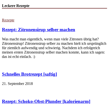
Leckere Rezepte
Rezepte
Rezept: Zitronensirup selber machen
Was macht man eigentlich, wenn man viele Zitronen übrig hat?
Zitronensirup! Zitronensirup selber zu machen hielt ich ursprünglich
für ziemlich aufwendig und schwierig. Nachdem ich erfolgreich
meinen ersten Zitronensirup selber machen konnte, kann ich sagen:
das ist echt einfach. :)
Schnelles Brotrezept [saftig]
21. September 2018
Rezept: Schoko-Obst-Plunder [kalorienarm]