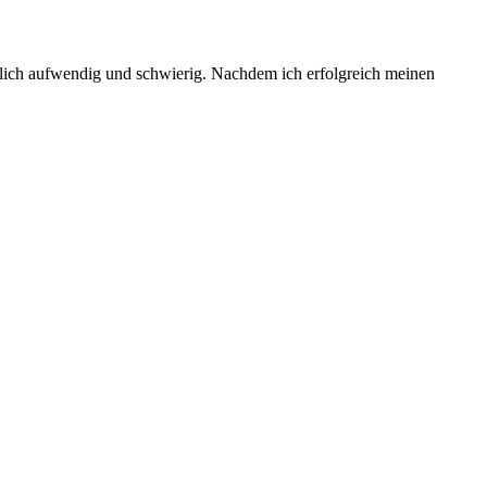
emlich aufwendig und schwierig. Nachdem ich erfolgreich meinen