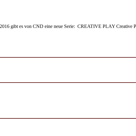
016 gibt es von CND eine neue Serie: CREATIVE PLAY Creative Play 