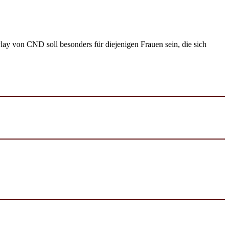
von CND soll besonders für diejenigen Frauen sein, die sich