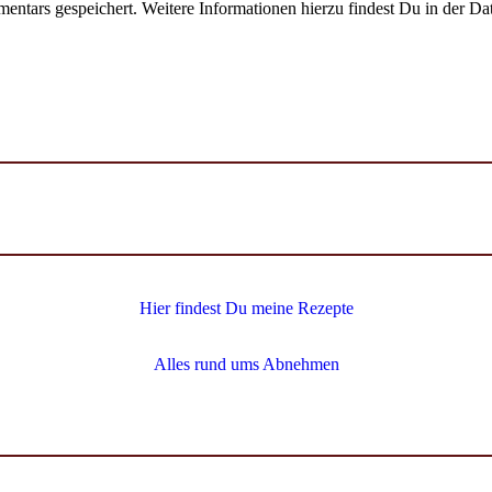
ntars gespeichert. Weitere Informationen hierzu findest Du in der Da
Hier findest Du meine Rezepte
Alles rund ums Abnehmen