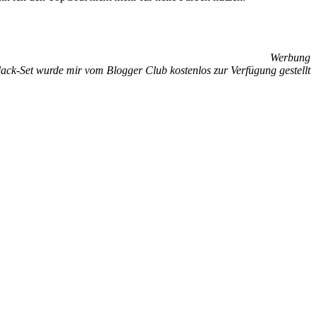
Werbung
ack-Set wurde mir vom Blogger Club kostenlos zur Verfügung gestellt