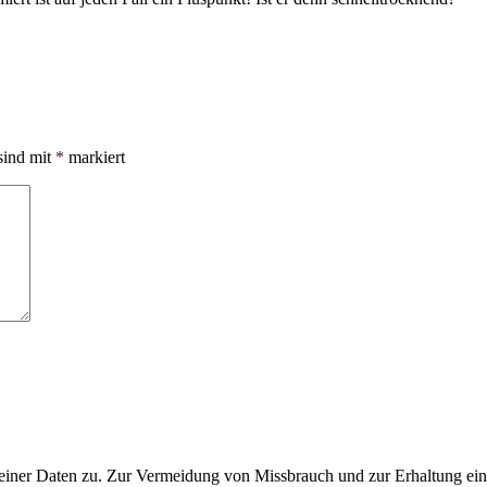
sind mit
*
markiert
ner Daten zu. Zur Vermeidung von Missbrauch und zur Erhaltung eines