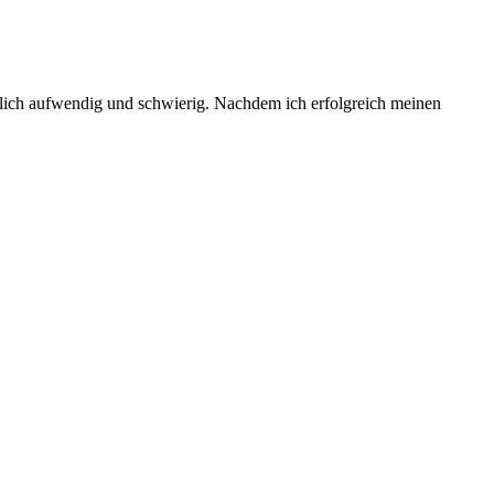
emlich aufwendig und schwierig. Nachdem ich erfolgreich meinen