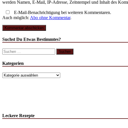
werden Namen, E-Mail, IP-Adresse, Zeitstempel und Inhalt des Komme
E-Mail-Benachrichtigung bei weiteren Kommentaren.
Auch möglich:
Abo ohne Kommentar
.
Suchst Du Etwas Bestimmtes?
Kategorien
Leckere Rezepte