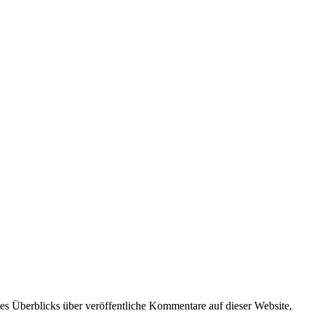
 Überblicks über veröffentliche Kommentare auf dieser Website,