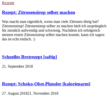
Rezepte
Rezept: Zitronensirup selber machen
Was macht man eigentlich, wenn man viele Zitronen übrig hat?
Zitronensirup! Zitronensirup selber zu machen hielt ich ursprünglich
für ziemlich aufwendig und schwierig. Nachdem ich erfolgreich
meinen ersten Zitronensirup selber machen konnte, kann ich sagen:
das ist echt einfach. :)
Schnelles Brotrezept [saftig]
21. September 2018
Rezept: Schoko-Obst-Plunder [kalorienarm]
27. August 2018
21. November 2018