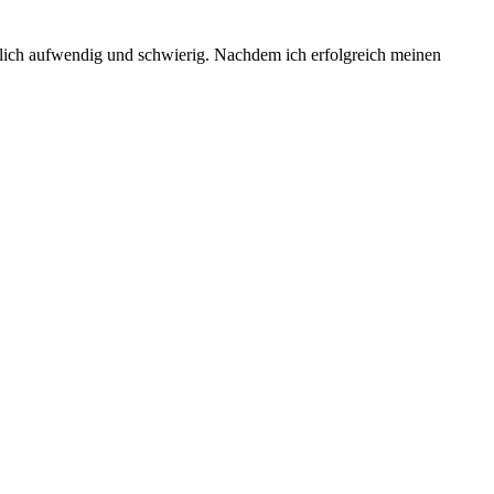
emlich aufwendig und schwierig. Nachdem ich erfolgreich meinen