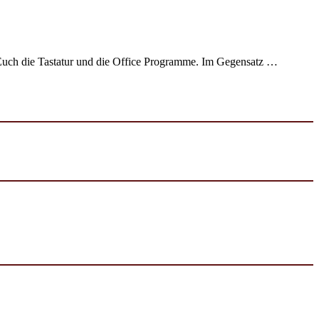
 Euch die Tastatur und die Office Programme. Im Gegensatz …