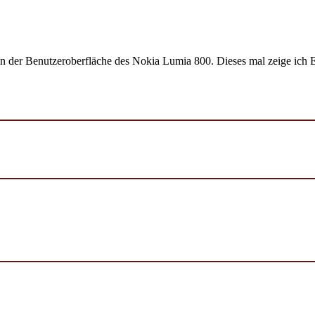
on der Benutzeroberfläche des Nokia Lumia 800. Dieses mal zeige ich