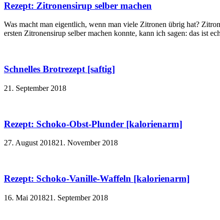
Rezept: Zitronensirup selber machen
Was macht man eigentlich, wenn man viele Zitronen übrig hat? Zitron
ersten Zitronensirup selber machen konnte, kann ich sagen: das ist echt
Schnelles Brotrezept [saftig]
21. September 2018
Rezept: Schoko-Obst-Plunder [kalorienarm]
27. August 2018
21. November 2018
Rezept: Schoko-Vanille-Waffeln [kalorienarm]
16. Mai 2018
21. September 2018