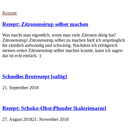
Rezepte
Rezept: Zitronensirup selber machen
Was macht man eigentlich, wenn man viele Zitronen übrig hat?
Zitronensirup! Zitronensirup selber zu machen hielt ich ursprünglich
für ziemlich aufwendig und schwierig. Nachdem ich erfolgreich
meinen ersten Zitronensirup selber machen konnte, kann ich sagen:
das ist echt einfach. :)
Schnelles Brotrezept [saftig]
21. September 2018
Rezept: Schoko-Obst-Plunder [kalorienarm]
27. August 2018
21. November 2018