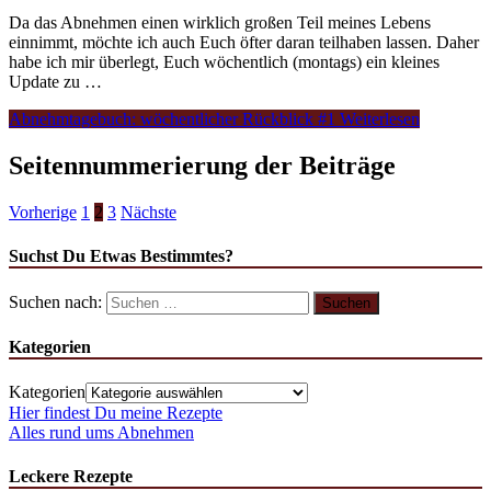
Da das Abnehmen einen wirklich großen Teil meines Lebens
einnimmt, möchte ich auch Euch öfter daran teilhaben lassen. Daher
habe ich mir überlegt, Euch wöchentlich (montags) ein kleines
Update zu …
Abnehmtagebuch: wöchentlicher Rückblick #1
Weiterlesen
Seitennummerierung der Beiträge
Vorherige
1
2
3
Nächste
Suchst Du Etwas Bestimmtes?
Suchen nach:
Kategorien
Kategorien
Hier findest Du meine Rezepte
Alles rund ums Abnehmen
Leckere Rezepte